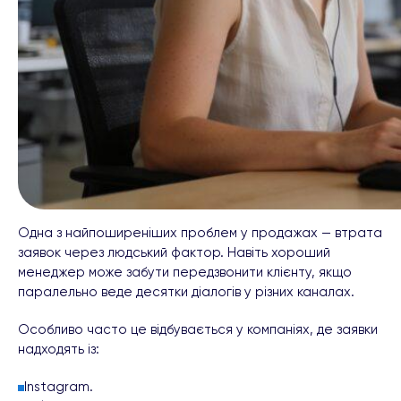
Одна з найпоширеніших проблем у продажах — втрата
заявок через людський фактор. Навіть хороший
менеджер може забути передзвонити клієнту, якщо
паралельно веде десятки діалогів у різних каналах.
Особливо часто це відбувається у компаніях, де заявки
надходять із:
Instagram.