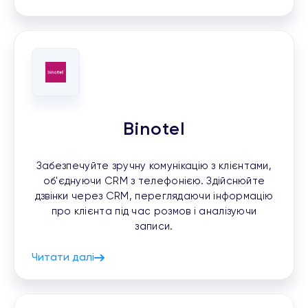
Binotel
Забезпечуйте зручну комунікацію з клієнтами,
об'єднуючи CRM з телефонією. Здійснюйте
дзвінки через CRM, переглядаючи інформацію
про клієнта під час розмов і аналізуючи
записи.
Читати далі