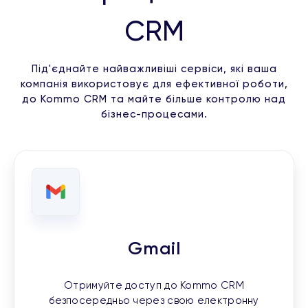
CRM
Під'єднайте найважливіші сервіси, які ваша
компанія використовує для ефективної роботи,
до Kommo CRM та майте більше контролю над
бізнес-процесами.
Gmail
Отримуйте доступ до Kommo CRM
безпосередньо через свою електронну