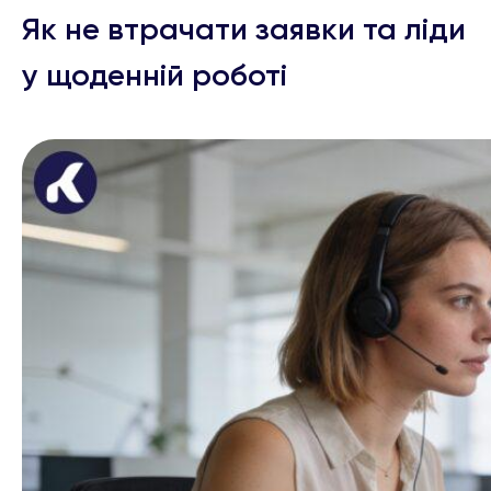
Як не втрачати заявки та ліди
у щоденній роботі