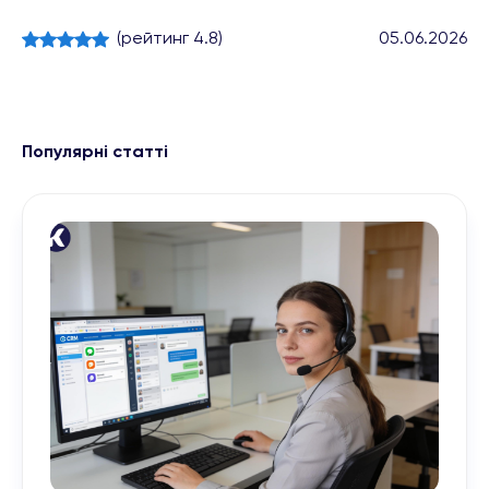
(рейтинг 4.8)
05.06.2026
Популярні статті