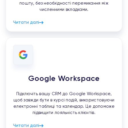
пошту, без необхідності перемикання між
численними вкладками.
Читати далі
Google Workspace
Підключіть вашу CRM до Google Workspace,
щоб завжди бути в курсі подій, використовуючи
електронні таблиці та календар. Це допоможе
підвищити лояльність клієнтів.
Читати далі