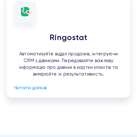
Ringostat
Автоматизуйте відділ продажів, інтегруючи
CRM з дзвінками. Передавайте важливу
інформацію про дзвінки в картки клієнтів та
вимірюйте їх результативність.
Читати далі